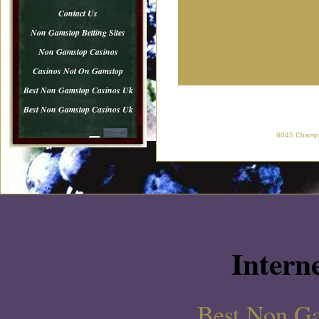
Contact Us
Non Gamstop Betting Sites
Non Gamstop Casinos
Casinos Not On Gamstop
Best Non Gamstop Casinos Uk
Best Non Gamstop Casinos Uk
8045 Champa
Interne
Best Non G