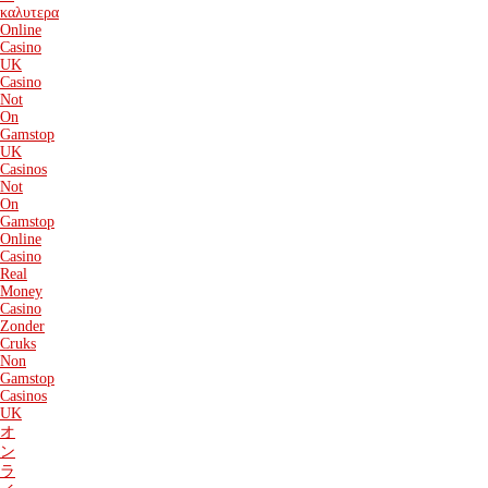
καλυτερα
Online
Casino
UK
Casino
Not
On
Gamstop
UK
Casinos
Not
On
Gamstop
Online
Casino
Real
Money
Casino
Zonder
Cruks
Non
Gamstop
Casinos
UK
オ
ン
ラ