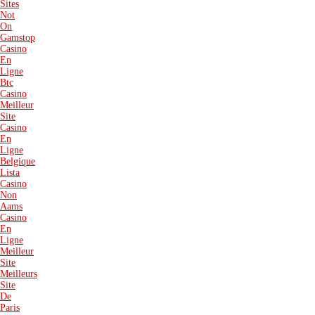
Sites
Not
On
Gamstop
Casino
En
Ligne
Btc
Casino
Meilleur
Site
Casino
En
Ligne
Belgique
Lista
Casino
Non
Aams
Casino
En
Ligne
Meilleur
Site
Meilleurs
Site
De
Paris