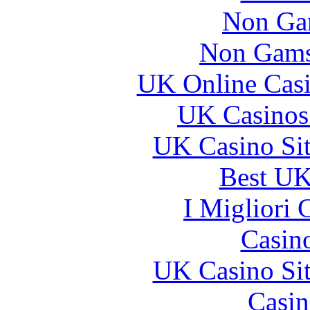
Non Ga
Non Gams
UK Online Cas
UK Casinos
UK Casino Si
Best UK
I Migliori
Casin
UK Casino Si
Casin