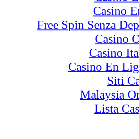
Casino E
Free Spin Senza De
Casino O
Casino It
Casino En Lig
Siti C
Malaysia On
Lista Ca