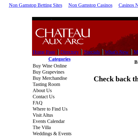
Non Gamstop Betting Sites
Non Gamstop Casinos
Casinos 
Home Page
Directory
Specials
What's New
M
Categories
B
Buy Wine Online
Buy Grapevines
Check back th
Buy Merchandise
Tasting Room
About Us
Contact Us
FAQ
Where to Find Us
Visit Altus
Events Calendar
The Villa
Weddings & Events