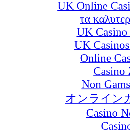
UK Online Cas
τα καλυτερ
UK Casino
UK Casinos
Online Ca
Casino 
Non Gams
オンライン
Casino N
Casin